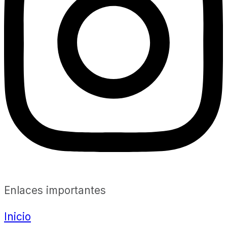
Enlaces importantes
Inicio