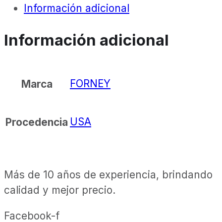
Información adicional
Información adicional
FORNEY
Marca
USA
Procedencia
Más de 10 años de experiencia, brindando
calidad y mejor precio.
Facebook-f