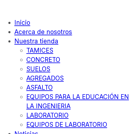
Inicio
Acerca de nosotros
Nuestra tienda
TAMICES
CONCRETO
SUELOS
AGREGADOS
ASFALTO
EQUIPOS PARA LA EDUCACIÓN EN
LA INGENIERIA
LABORATORIO
EQUIPOS DE LABORATORIO
Noticias