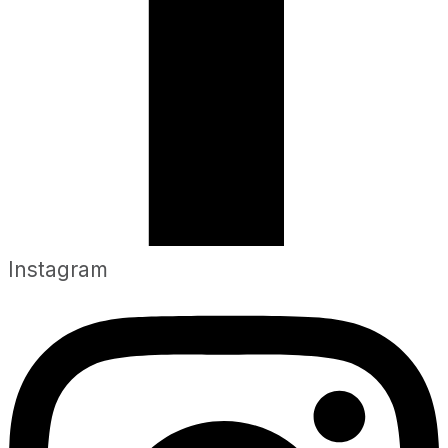
Instagram