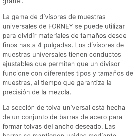
granel.
La gama de divisores de muestras
universales de FORNEY se puede utilizar
para dividir materiales de tamaños desde
finos hasta 4 pulgadas. Los divisores de
muestras universales tienen conductos
ajustables que permiten que un divisor
funcione con diferentes tipos y tamaños de
muestras, al tiempo que garantiza la
precisión de la mezcla.
La sección de tolva universal está hecha
de un conjunto de barras de acero para
formar tolvas del ancho deseado. Las
barras se mantienen unidas mediante