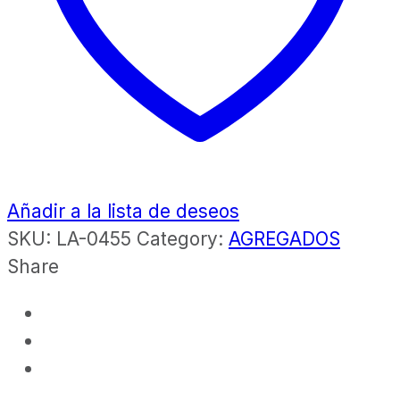
Añadir a la lista de deseos
SKU:
LA-0455
Category:
AGREGADOS
Share