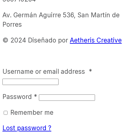
Av. Germán Aguirre 536, San Martín de
Porres
© 2024 Diseñado por
Aetheris Creative
Username or email address
*
Password
*
Remember me
Lost password ?