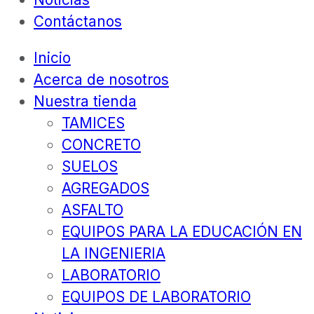
Contáctanos
Inicio
Acerca de nosotros
Nuestra tienda
TAMICES
CONCRETO
SUELOS
AGREGADOS
ASFALTO
EQUIPOS PARA LA EDUCACIÓN EN
LA INGENIERIA
LABORATORIO
EQUIPOS DE LABORATORIO