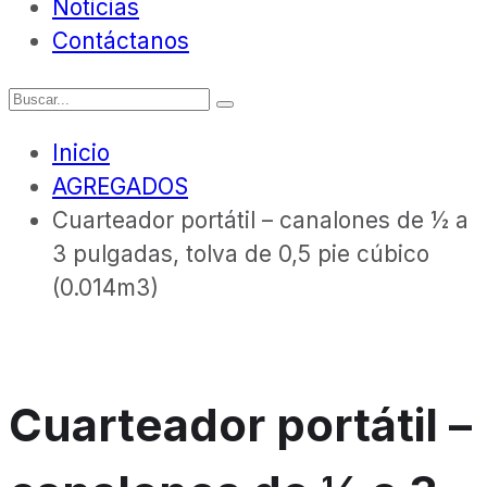
Noticias
Contáctanos
Inicio
AGREGADOS
Cuarteador portátil – canalones de ½ a
3 pulgadas, tolva de 0,5 pie cúbico
(0.014m3)
Cuarteador portátil –