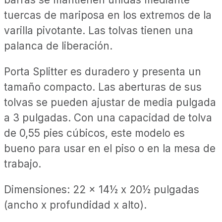
tuercas de mariposa en los extremos de la
varilla pivotante. Las tolvas tienen una
palanca de liberación.
Porta Splitter es duradero y presenta un
tamaño compacto. Las aberturas de sus
tolvas se pueden ajustar de media pulgada
a 3 pulgadas. Con una capacidad de tolva
de 0,55 pies cúbicos, este modelo es
bueno para usar en el piso o en la mesa de
trabajo.
Dimensiones: 22 x 14½ x 20½ pulgadas
(ancho x profundidad x alto).