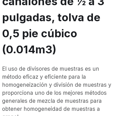
canalones de ½ a 3
pulgadas, tolva de
0,5 pie cúbico
(0.014m3)
El uso de divisores de muestras es un
método eficaz y eficiente para la
homogeneización y división de muestras y
proporciona uno de los mejores métodos
generales de mezcla de muestras para
obtener homogeneidad de muestras a