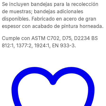
Se incluyen bandejas para la recolección
de muestras; bandejas adicionales
disponibles. Fabricado en acero de gran
espesor con acabado de pintura horneada.
Cumple con ASTM C702, D75, D2234 BS
812:1, 1377:2, 1924:1, EN 933-3.