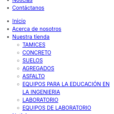
Contáctanos
Inicio
Acerca de nosotros
Nuestra tienda
TAMICES
CONCRETO
SUELOS
AGREGADOS
ASFALTO
EQUIPOS PARA LA EDUCACIÓN EN
LA INGENIERIA
LABORATORIO
EQUIPOS DE LABORATORIO