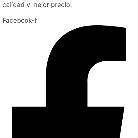
calidad y mejor precio.
Facebook-f