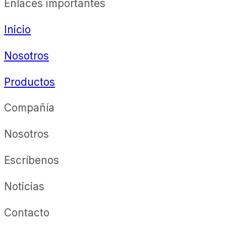
Enlaces importantes
Inicio
Nosotros
Productos
Compañía
Nosotros
Escríbenos
Noticias
Contacto