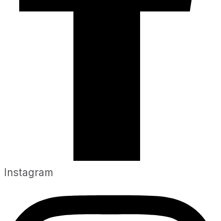
Instagram