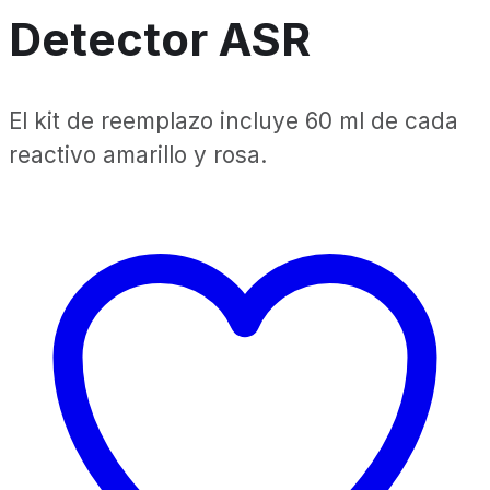
Detector ASR
El kit de reemplazo incluye 60 ml de cada
reactivo amarillo y rosa.