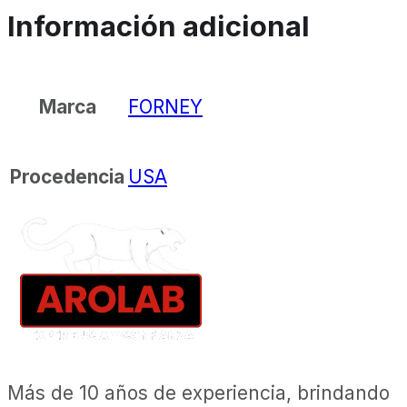
Información adicional
FORNEY
Marca
USA
Procedencia
Más de 10 años de experiencia, brindando