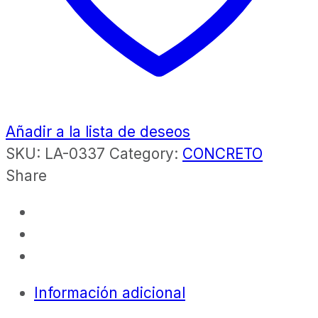
Añadir a la lista de deseos
SKU:
LA-0337
Category:
CONCRETO
Share
Información adicional