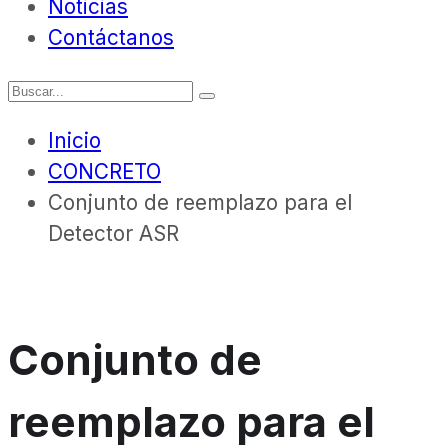
Noticias
Contáctanos
Inicio
CONCRETO
Conjunto de reemplazo para el
Detector ASR
Conjunto de
reemplazo para el