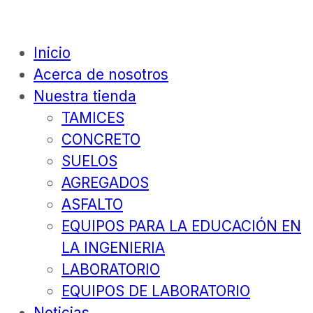
Inicio
Acerca de nosotros
Nuestra tienda
TAMICES
CONCRETO
SUELOS
AGREGADOS
ASFALTO
EQUIPOS PARA LA EDUCACIÓN EN
LA INGENIERIA
LABORATORIO
EQUIPOS DE LABORATORIO
Noticias