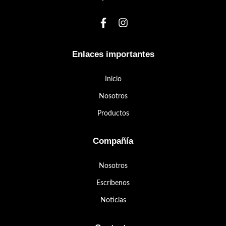
Enlaces importantes
Inicio
Nosotros
Productos
Compañía
Nosotros
Escríbenos
Noticias