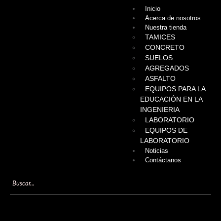
Inicio
Acerca de nosotros
Nuestra tienda
TAMICES
CONCRETO
SUELOS
AGREGADOS
ASFALTO
EQUIPOS PARA LA
EDUCACIÓN EN LA
INGENIERIA
LABORATORIO
EQUIPOS DE
LABORATORIO
Noticias
Contáctanos