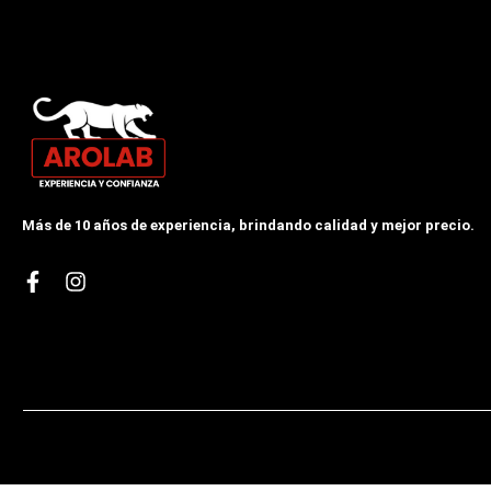
Más de 10 años de experiencia, brindando calidad y mejor precio.