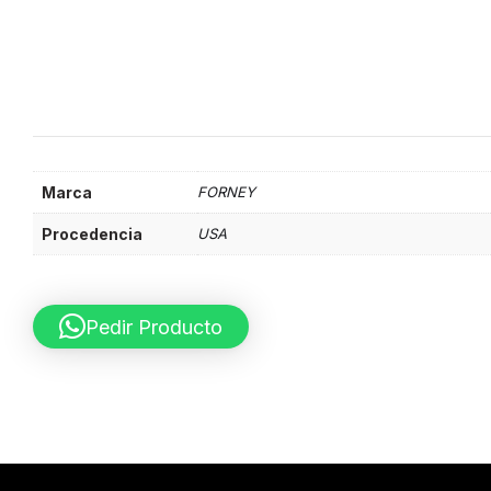
Marca
FORNEY
Procedencia
USA
Pedir Producto