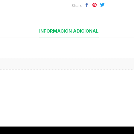
Share
INFORMACIÓN ADICIONAL