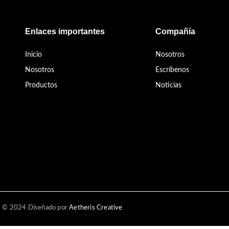
Enlaces importantes
Compañía
Inicio
Nosotros
Nosotros
Escríbenos
Productos
Noticias
© 2024 Diseñado por
Aetheris Creative