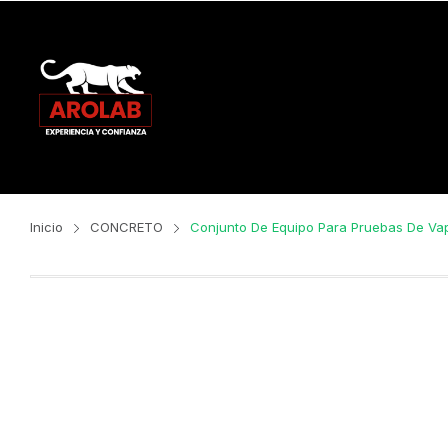
Inicio
CONCRETO
Conjunto De Equipo Para Pruebas De Vap