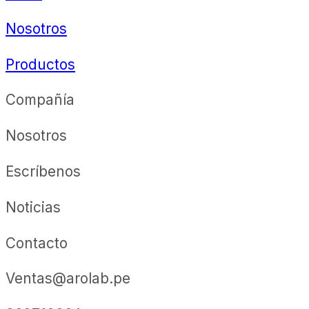
Nosotros
Productos
Compañía
Nosotros
Escríbenos
Noticias
Contacto
Ventas@arolab.pe