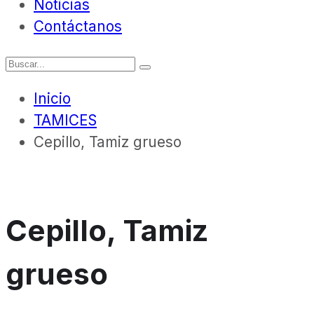
Noticias
Contáctanos
Inicio
TAMICES
Cepillo, Tamiz grueso
Cepillo, Tamiz
grueso