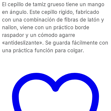
El cepillo de tamiz grueso tiene un mango
en ángulo. Este cepillo rígido, fabricado
con una combinación de fibras de latón y
nailon, viene con un práctico borde
raspador y un cómodo agarre
«antideslizante». Se guarda fácilmente con
una práctica función para colgar.