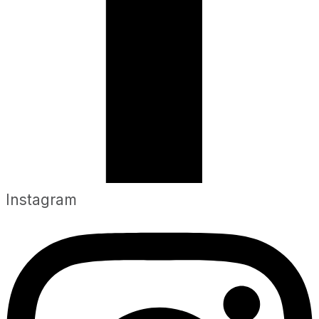
Instagram