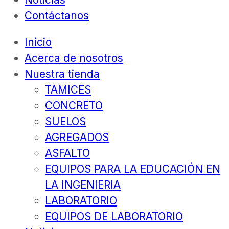
Contáctanos
Inicio
Acerca de nosotros
Nuestra tienda
TAMICES
CONCRETO
SUELOS
AGREGADOS
ASFALTO
EQUIPOS PARA LA EDUCACIÓN EN
LA INGENIERIA
LABORATORIO
EQUIPOS DE LABORATORIO