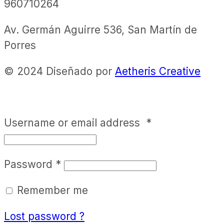
960710264
Av. Germán Aguirre 536, San Martín de
Porres
© 2024 Diseñado por
Aetheris Creative
Username or email address
*
Password
*
Remember me
Lost password ?