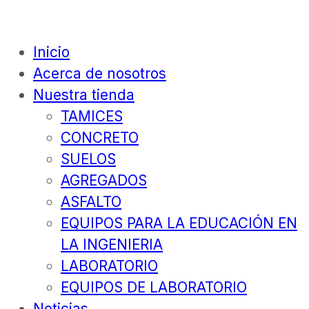
Inicio
Acerca de nosotros
Nuestra tienda
TAMICES
CONCRETO
SUELOS
AGREGADOS
ASFALTO
EQUIPOS PARA LA EDUCACIÓN EN
LA INGENIERIA
LABORATORIO
EQUIPOS DE LABORATORIO
Noticias