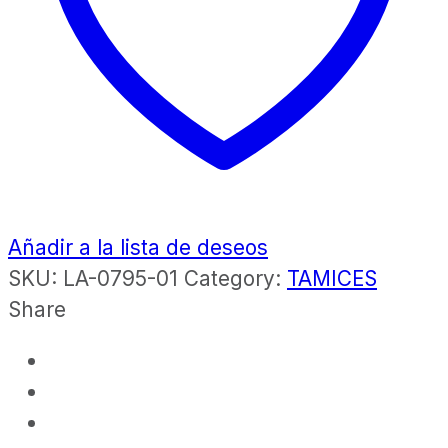
Añadir a la lista de deseos
SKU:
LA-0795-01
Category:
TAMICES
Share