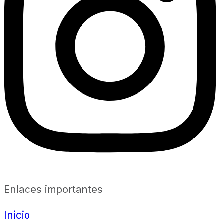
Enlaces importantes
Inicio