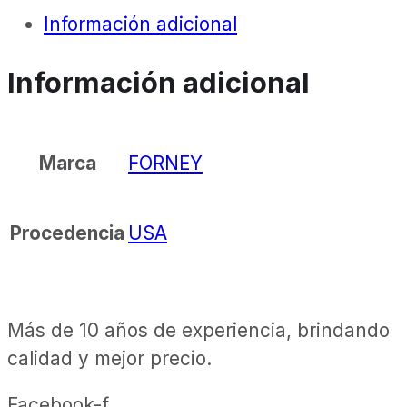
Información adicional
Información adicional
FORNEY
Marca
USA
Procedencia
Más de 10 años de experiencia, brindando
calidad y mejor precio.
Facebook-f