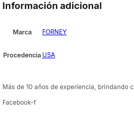
Información adicional
FORNEY
Marca
USA
Procedencia
Más de 10 años de experiencia, brindando ca
Facebook-f