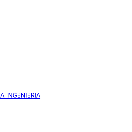
A INGENIERIA