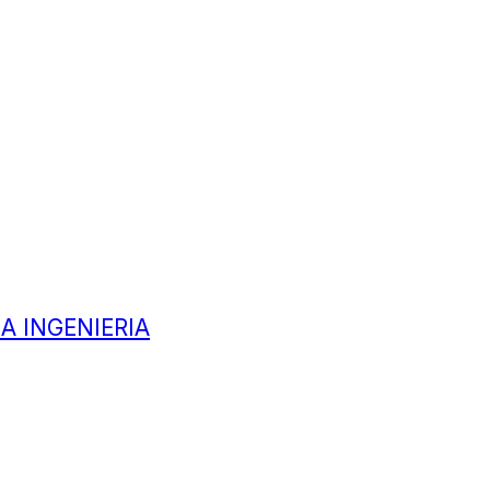
A INGENIERIA