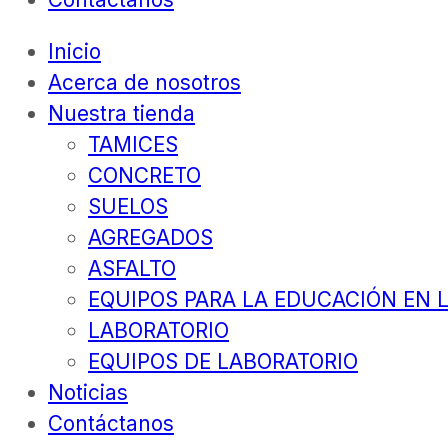
Inicio
Acerca de nosotros
Nuestra tienda
TAMICES
CONCRETO
SUELOS
AGREGADOS
ASFALTO
EQUIPOS PARA LA EDUCACIÓN EN L
LABORATORIO
EQUIPOS DE LABORATORIO
Noticias
Contáctanos