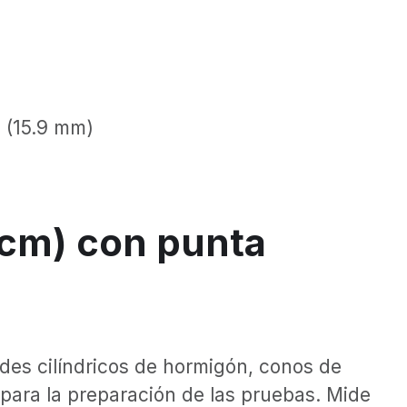
 (15.9 mm)
 cm) con punta
ldes cilíndricos de hormigón, conos de
 para la preparación de las pruebas. Mide