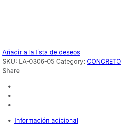
Añadir a la lista de deseos
SKU:
LA-0306-05
Category:
CONCRETO
Share
Información adicional