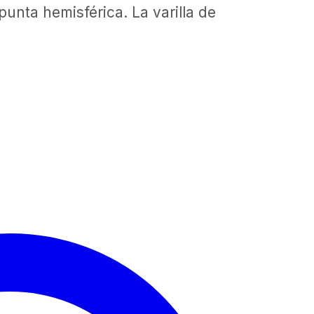
unta hemisférica. La varilla de