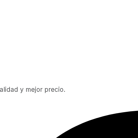
lidad y mejor precio.