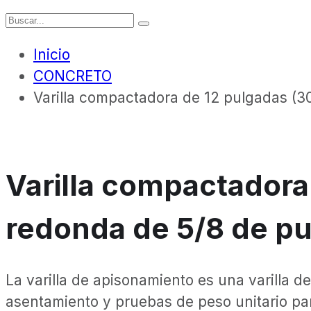
Inicio
CONCRETO
Varilla compactadora de 12 pulgadas (3
Varilla compactadora
redonda de 5/8 de pu
La varilla de apisonamiento es una varilla d
asentamiento y pruebas de peso unitario par