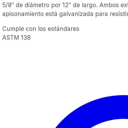
5/8″ de diámetro por 12″ de largo. Ambos ex
apisonamiento está galvanizada para resistir
Cumple con los estándares
ASTM 138