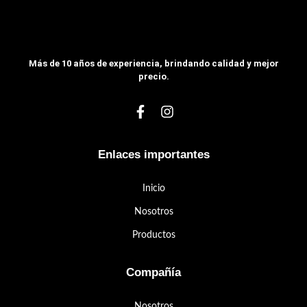
Más de 10 años de experiencia, brindando calidad y mejor
precio.
Enlaces importantes
Inicio
Nosotros
Productos
Compañía
Nosotros