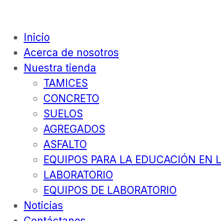
Inicio
Acerca de nosotros
Nuestra tienda
TAMICES
CONCRETO
SUELOS
AGREGADOS
ASFALTO
EQUIPOS PARA LA EDUCACIÓN EN L
LABORATORIO
EQUIPOS DE LABORATORIO
Noticias
Contáctanos