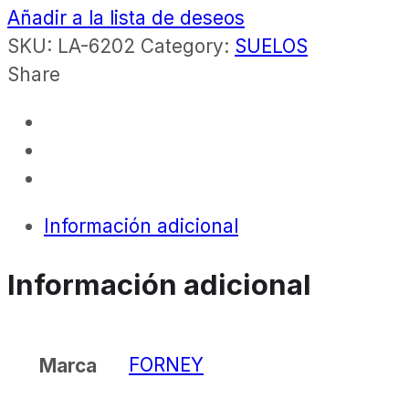
Añadir a la lista de deseos
SKU:
LA-6202
Category:
SUELOS
Share
Información adicional
Información adicional
FORNEY
Marca