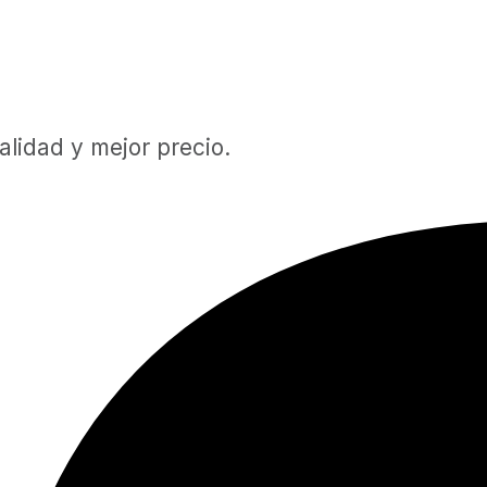
lidad y mejor precio.