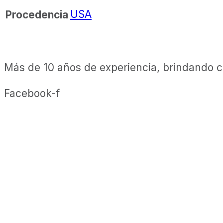
USA
Procedencia
Más de 10 años de experiencia, brindando ca
Facebook-f