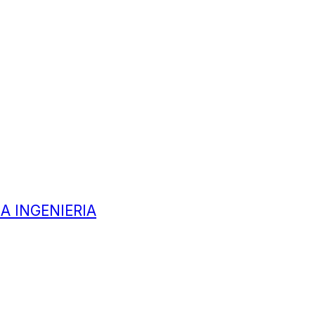
A INGENIERIA