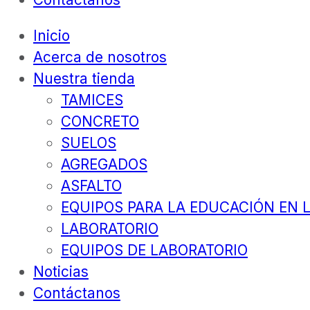
Inicio
Acerca de nosotros
Nuestra tienda
TAMICES
CONCRETO
SUELOS
AGREGADOS
ASFALTO
EQUIPOS PARA LA EDUCACIÓN EN L
LABORATORIO
EQUIPOS DE LABORATORIO
Noticias
Contáctanos