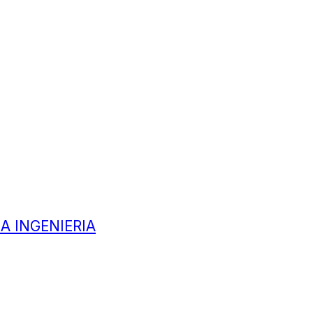
A INGENIERIA