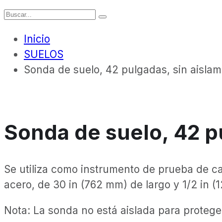
Inicio
SUELOS
Sonda de suelo, 42 pulgadas, sin aislam
Sonda de suelo, 42 p
Se utiliza como instrumento de prueba de c
acero, de 30 in (762 mm) de largo y 1/2 in
Nota: La sonda no está aislada para proteger