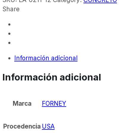
Share
Información adicional
Información adicional
FORNEY
Marca
USA
Procedencia