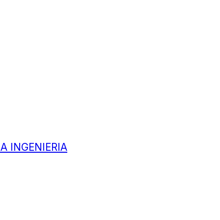
A INGENIERIA