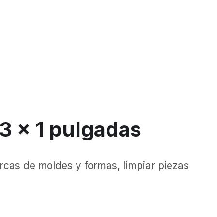
 3 x 1 pulgadas
rcas de moldes y formas, limpiar piezas