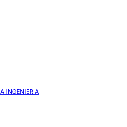
A INGENIERIA