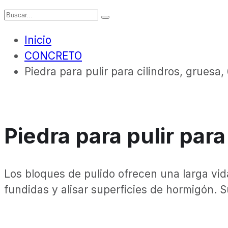
Inicio
CONCRETO
Piedra para pulir para cilindros, gruesa,
Piedra para pulir para
Los bloques de pulido ofrecen una larga vid
fundidas y alisar superficies de hormigón. S