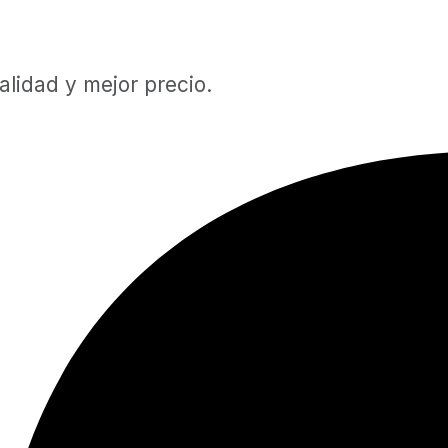
lidad y mejor precio.