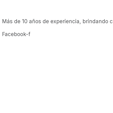
Más de 10 años de experiencia, brindando ca
Facebook-f