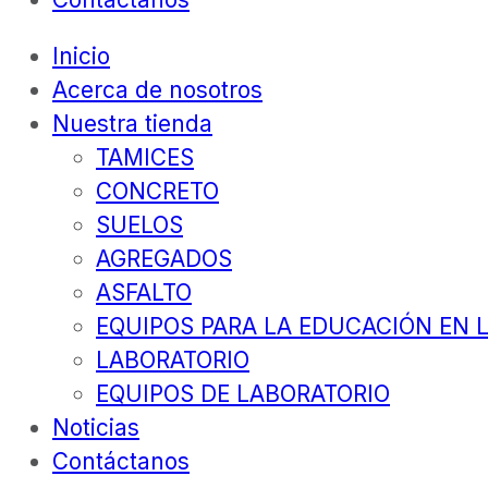
Inicio
Acerca de nosotros
Nuestra tienda
TAMICES
CONCRETO
SUELOS
AGREGADOS
ASFALTO
EQUIPOS PARA LA EDUCACIÓN EN L
LABORATORIO
EQUIPOS DE LABORATORIO
Noticias
Contáctanos