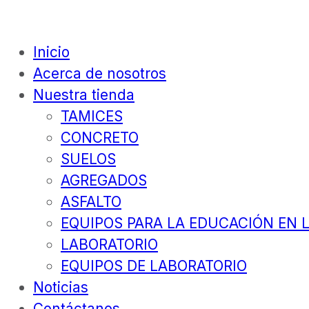
Inicio
Acerca de nosotros
Nuestra tienda
TAMICES
CONCRETO
SUELOS
AGREGADOS
ASFALTO
EQUIPOS PARA LA EDUCACIÓN EN L
LABORATORIO
EQUIPOS DE LABORATORIO
Noticias
Contáctanos