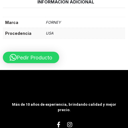
INFORMACIÓN ADICIONAL
Marca
FORNEY
Procedencia
USA
Pedir Producto
Más de 10 años de experiencia, brindando calidad y mejor
precio.