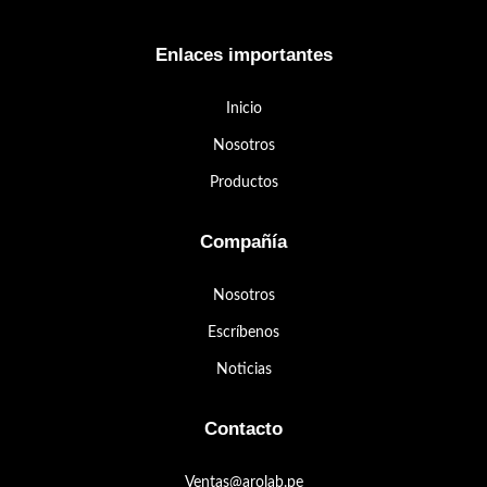
Enlaces importantes
Inicio
Nosotros
Productos
Compañía
Nosotros
Escríbenos
Noticias
Contacto
Ventas@arolab.pe