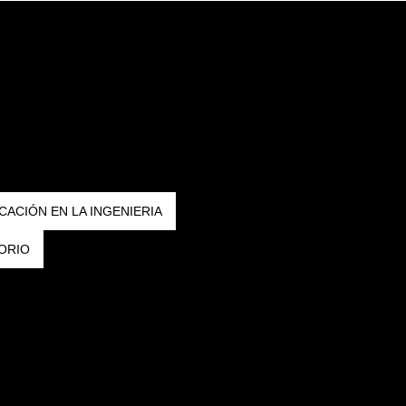
CACIÓN EN LA INGENIERIA
ORIO