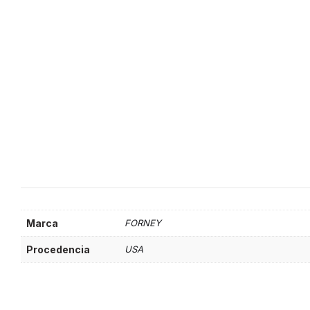
Marca
FORNEY
Procedencia
USA