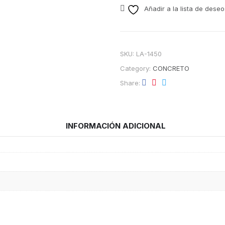
Añadir a la lista de deseo
SKU:
LA-1450
Category:
CONCRETO
Share
INFORMACIÓN ADICIONAL