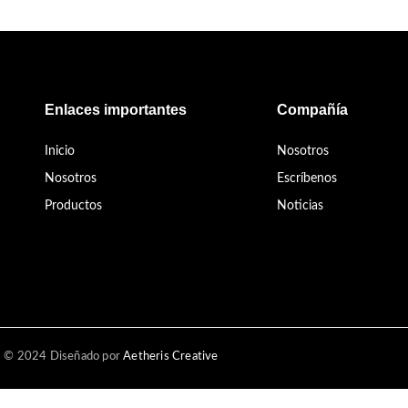
Enlaces importantes
Compañía
Inicio
Nosotros
Nosotros
Escríbenos
Productos
Noticias
© 2024 Diseñado por
Aetheris Creative