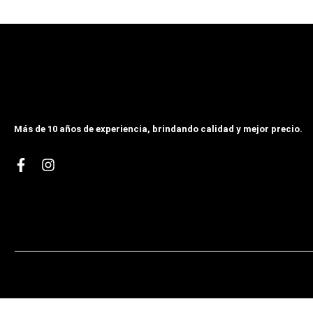
Más de 10 años de experiencia, brindando calidad y mejor precio.