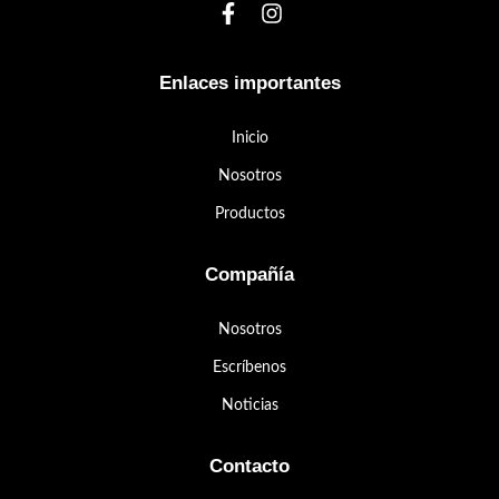
Enlaces importantes
Inicio
Nosotros
Productos
Compañía
Nosotros
Escríbenos
Noticias
Contacto