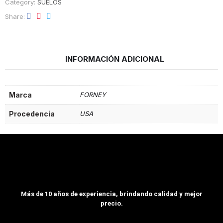
Category:
SUELOS
Share
INFORMACIÓN ADICIONAL
Marca
FORNEY
Procedencia
USA
Más de 10 años de experiencia, brindando calidad y mejor
precio.