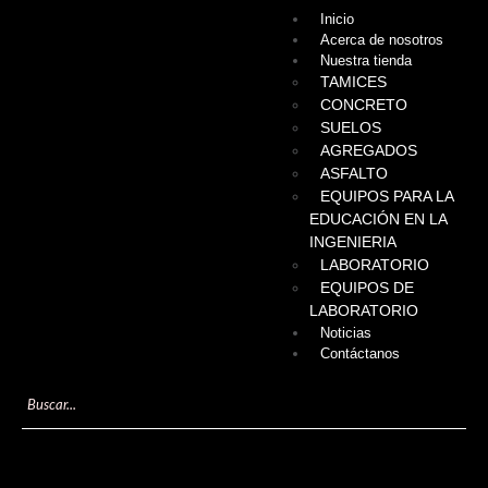
Inicio
Acerca de nosotros
Nuestra tienda
TAMICES
CONCRETO
SUELOS
AGREGADOS
ASFALTO
EQUIPOS PARA LA
EDUCACIÓN EN LA
INGENIERIA
LABORATORIO
EQUIPOS DE
LABORATORIO
Noticias
Contáctanos